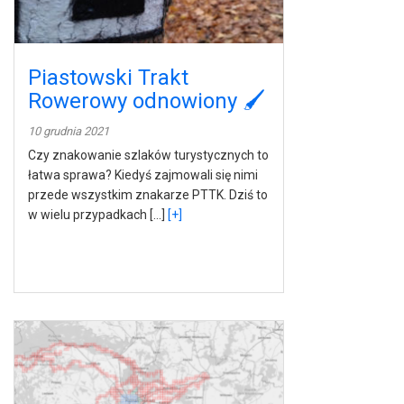
Piastowski Trakt
Rowerowy odnowiony 🖌
10 grudnia 2021
Czy znakowanie szlaków turystycznych to
łatwa sprawa? Kiedyś zajmowali się nimi
przede wszystkim znakarze PTTK. Dziś to
w wielu przypadkach […]
[+]