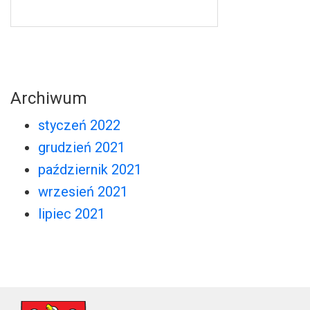
Archiwum
styczeń 2022
grudzień 2021
październik 2021
wrzesień 2021
lipiec 2021