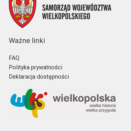
Ważne linki
FAQ
Polityka prywatności
Deklaracja dostępności