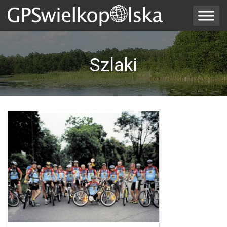
Szlaki