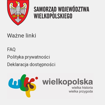
Ważne linki
FAQ
Polityka prywatności
Deklaracja dostępności