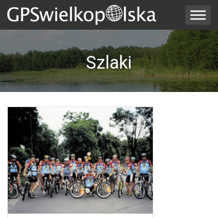
Szlaki