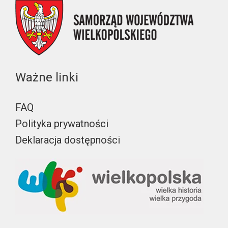
Ważne linki
FAQ
Polityka prywatności
Deklaracja dostępności