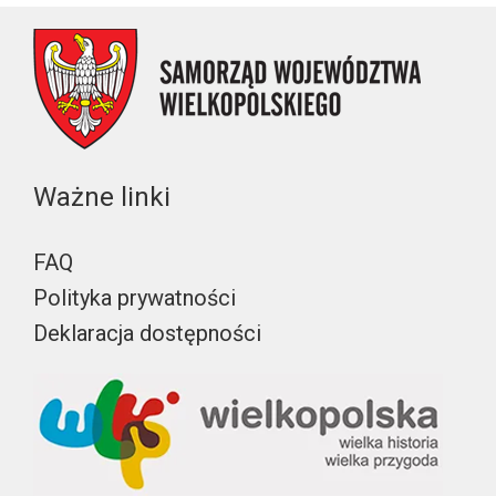
Ważne linki
FAQ
Polityka prywatności
Deklaracja dostępności