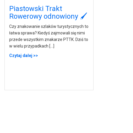
Piastowski Trakt
Rowerowy odnowiony 🖌
Czy znakowanie szlaków turystycznych to
łatwa sprawa? Kiedyś zajmowali się nimi
przede wszystkim znakarze PTTK. Dziś to
w wielu przypadkach […]
Czytaj dalej >>