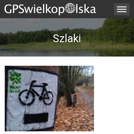
Szlaki