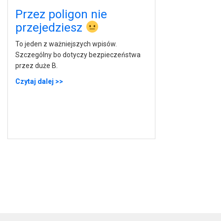
Przez poligon nie
przejedziesz
To jeden z ważniejszych wpisów.
Szczególny bo dotyczy bezpieczeństwa
przez duże B.
Czytaj dalej >>