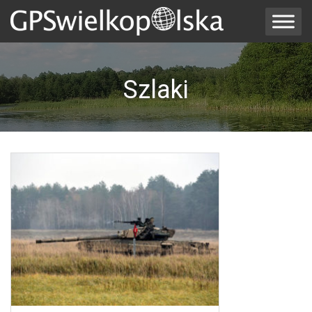
Szlaki