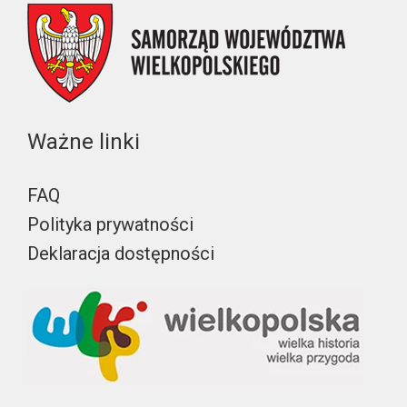
Ważne linki
FAQ
Polityka prywatności
Deklaracja dostępności